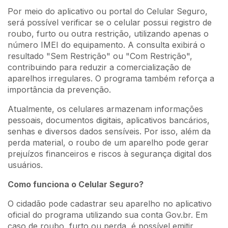
Por meio do aplicativo ou portal do Celular Seguro,
será possível verificar se o celular possui registro de
roubo, furto ou outra restrição, utilizando apenas o
número IMEI do equipamento. A consulta exibirá o
resultado "Sem Restrição" ou "Com Restrição",
contribuindo para reduzir a comercialização de
aparelhos irregulares. O programa também reforça a
importância da prevenção.
Atualmente, os celulares armazenam informações
pessoais, documentos digitais, aplicativos bancários,
senhas e diversos dados sensíveis. Por isso, além da
perda material, o roubo de um aparelho pode gerar
prejuízos financeiros e riscos à segurança digital dos
usuários.
Como funciona o Celular Seguro?
O cidadão pode cadastrar seu aparelho no aplicativo
oficial do programa utilizando sua conta Gov.br. Em
caso de roubo, furto ou perda, é possível emitir