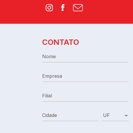
Instagram
Facebook
CONTATO
Nome
Empresa
Filial
Cidade
UF
E-mail