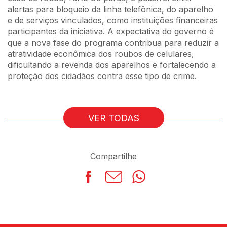
alertas para bloqueio da linha telefônica, do aparelho
e de serviços vinculados, como instituições financeiras
participantes da iniciativa. A expectativa do governo é
que a nova fase do programa contribua para reduzir a
atratividade econômica dos roubos de celulares,
dificultando a revenda dos aparelhos e fortalecendo a
proteção dos cidadãos contra esse tipo de crime.
VER TODAS
Compartilhe
Facebook
LinkedIn
WhatsApp