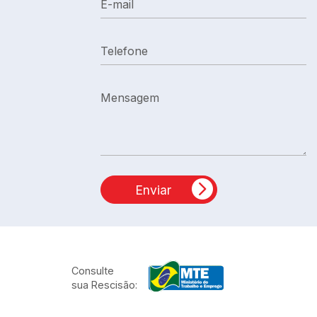
Telefone
Mensagem
Enviar
Consulte
sua Rescisão: