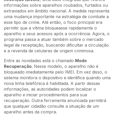
informações sobre aparelhos roubados, furtados ou
extraviados em âmbito nacional. A medida representa
uma mudança importante na estratégia de combate a
esse tipo de crime. Até então, o foco principal era
permitir que a vítima bloqueasse rapidamente o
aparelho e seus acessos após a ocorrência. Agora, o
programa passa a atuar também sobre o mercado
ilegal de receptação, buscando dificultar a circulação
e a revenda de celulares de origem criminosa.
Entre as novidades está o chamado
Modo
Recuperação
. Nesse modelo, o aparelho não é
bloqueado imediatamente pelo IMEI. Em vez disso, o
sistema monitora o dispositivo e identifica quando uma
nova linha telefônica é habilitada. A partir dessas
informações, as autoridades podem localizar o
aparelho e iniciar procedimentos para sua
recuperação. Outra ferramenta anunciada permitirá
que qualquer cidadão consulte a situação de um
aparelho antes da compra.