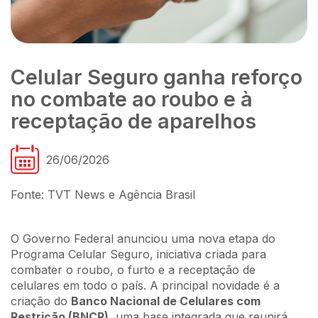
Celular Seguro ganha reforço
no combate ao roubo e à
receptação de aparelhos
26/06/2026
Fonte: TVT News e Agência Brasil
O Governo Federal anunciou uma nova etapa do
Programa Celular Seguro, iniciativa criada para
combater o roubo, o furto e a receptação de
celulares em todo o país. A principal novidade é a
criação do
Banco Nacional de Celulares com
Restrição (BNCR)
, uma base integrada que reunirá