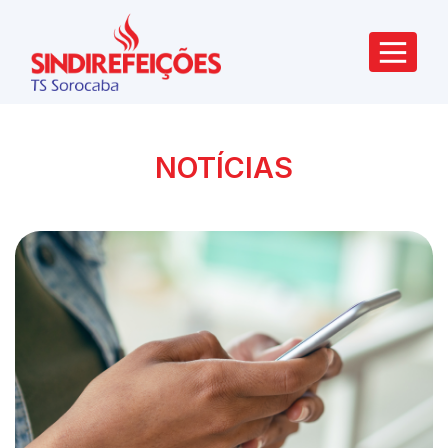
NOTÍCIAS