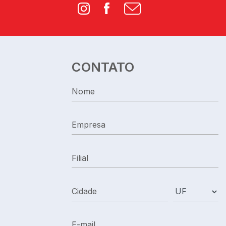
Instagram
Facebook
CONTATO
Nome
Empresa
Filial
Cidade
UF
E-mail