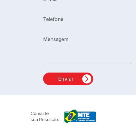
Telefone
Mensagem
Enviar
Consulte
sua Rescisão: