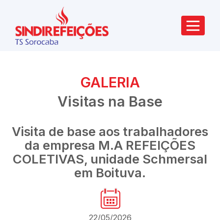
GALERIA
Visitas na Base
Visita de base aos trabalhadores
da empresa M.A REFEIÇÕES
COLETIVAS, unidade Schmersal
em Boituva.
22/05/2026