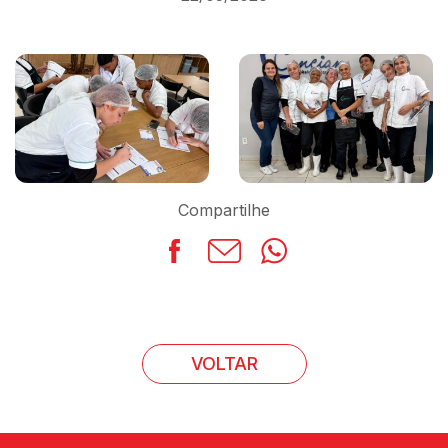
Compartilhe
Facebook
LinkedIn
WhatsApp
VOLTAR