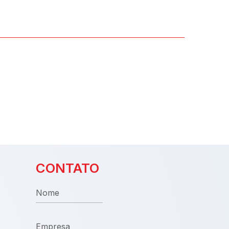
CONTATO
Nome
Empresa