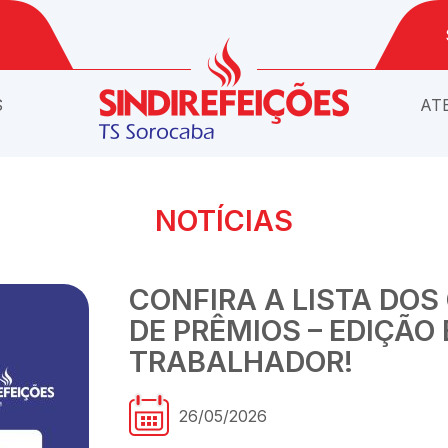
S
AT
NOTÍCIAS
CONFIRA A LISTA DO
DE PRÊMIOS – EDIÇÃO
TRABALHADOR!
26/05/2026