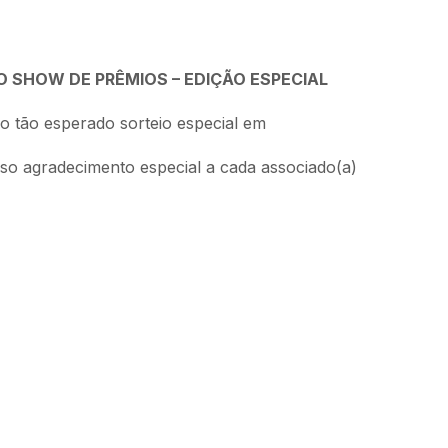
 SHOW DE PRÊMIOS – EDIÇÃO ESPECIAL
so tão esperado sorteio especial em
so agradecimento especial a cada associado(a)