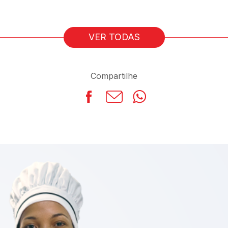
VER TODAS
Compartilhe
Facebook
LinkedIn
WhatsApp